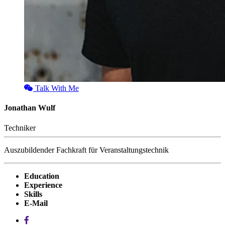
Talk With Me
Jonathan Wulf
Techniker
Auszubildender Fachkraft für Veranstaltungstechnik
Education
Experience
Skills
E-Mail