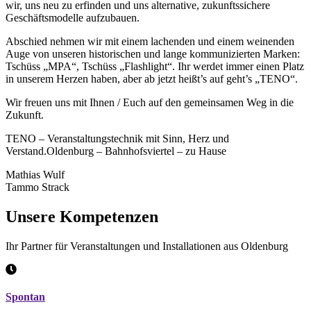
wir, uns neu zu erfinden und uns alternative, zukunftssichere
Geschäftsmodelle aufzubauen.
Abschied nehmen wir mit einem lachenden und einem weinenden
Auge von unseren historischen und lange kommunizierten Marken:
Tschüss „MPA“, Tschüss „Flashlight“. Ihr werdet immer einen Platz
in unserem Herzen haben, aber ab jetzt heißt’s auf geht’s „TENO“.
Wir freuen uns mit Ihnen / Euch auf den gemeinsamen Weg in die
Zukunft.
TENO – Veranstaltungstechnik mit Sinn, Herz und
Verstand.Oldenburg – Bahnhofsviertel – zu Hause
Mathias Wulf
Tammo Strack
Unsere
Kompetenzen
Ihr Partner für Veranstaltungen und Installationen aus Oldenburg
Spontan