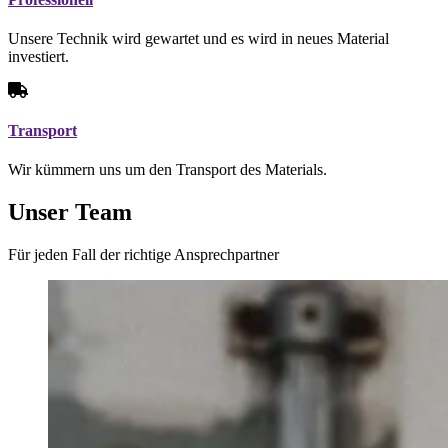
Unsere Technik wird gewartet und es wird in neues Material
investiert.
Transport
Wir kümmern uns um den Transport des Materials.
Unser
Team
Für jeden Fall der richtige Ansprechpartner