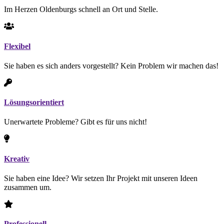
Im Herzen Oldenburgs schnell an Ort und Stelle.
Flexibel
Sie haben es sich anders vorgestellt? Kein Problem wir machen das!
Lösungsorientiert
Unerwartete Probleme? Gibt es für uns nicht!
Kreativ
Sie haben eine Idee? Wir setzen Ihr Projekt mit unseren Ideen
zusammen um.
Professionell