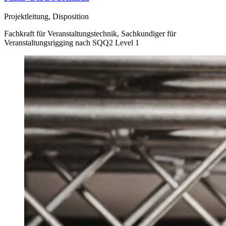
Projektleitung, Disposition
Fachkraft für Veranstaltungstechnik, Sachkundiger für
Veranstaltungsrigging nach SQQ2 Level 1