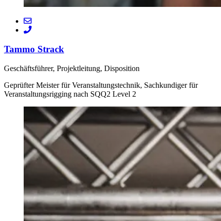
Tammo Strack
Geschäftsführer, Projektleitung, Disposition
Geprüfter Meister für Veranstaltungstechnik, Sachkundiger für
Veranstaltungsrigging nach SQQ2 Level 2