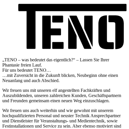
„TENO – was bedeutet das eigentlich?“ – Lassen Sie Ihrer
Phantasie freien Lauf.
Für uns bedeutet TENO…
…mit Zuversicht in die Zukunft blicken, Neubeginn ohne einen
Neuanfang und auch Abschied.
Wir freuen uns mit unseren elf angestellten Fachkräften und
Auszubildenden, unseren zahlreichen Kunden, Geschäftspartnern
und Freunden gemeinsam einen neuen Weg einzuschlagen.
Wir freuen uns auch weiterhin und wie gewohnt mit unserem
hochqualifizierten Personal und neuster Technik Ansprechpartner
und Dienstleister für Veranstaltungs- und Medientechnik, sowie
Festinstallationen und Service zu sein. Aber ebenso motiviert sind