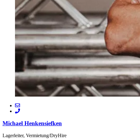
Michael Henkensiefken
Lagerleiter, Vermietung/DryHire