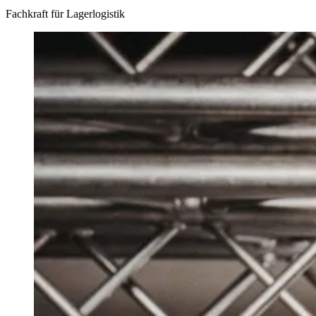
Fachkraft für Lagerlogistik