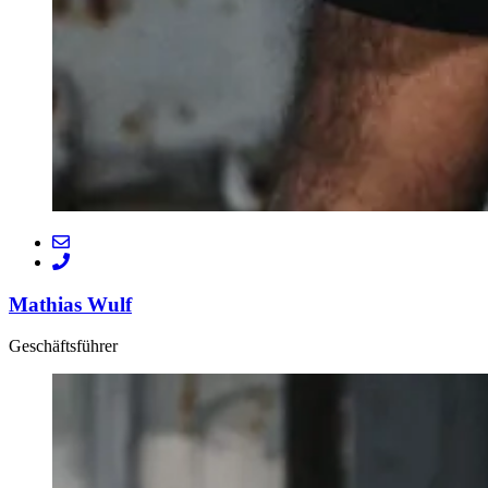
Mathias Wulf
Geschäftsführer