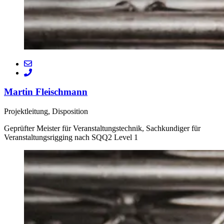
Martin Fleischmann
Projektleitung, Disposition
Geprüfter Meister für Veranstaltungstechnik, Sachkundiger für
Veranstaltungsrigging nach SQQ2 Level 1