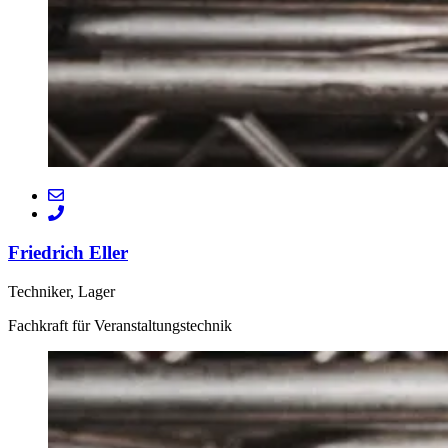
Friedrich Eller
Techniker, Lager
Fachkraft für Veranstaltungstechnik