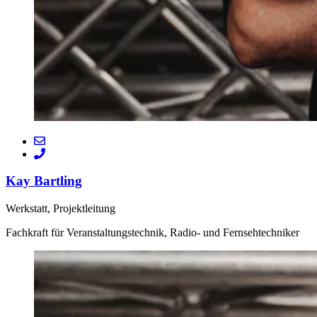
Kay Bartling
Werkstatt, Projektleitung
Fachkraft für Veranstaltungstechnik, Radio- und Fernsehtechniker